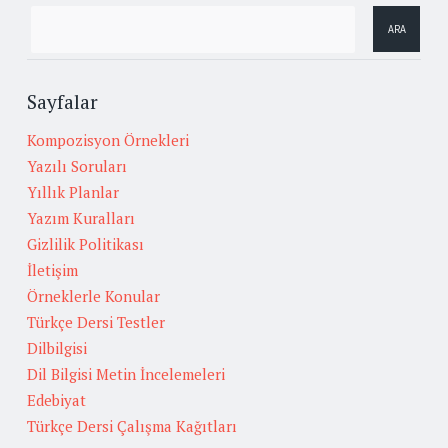
Sayfalar
Kompozisyon Örnekleri
Yazılı Soruları
Yıllık Planlar
Yazım Kuralları
Gizlilik Politikası
İletişim
Örneklerle Konular
Türkçe Dersi Testler
Dilbilgisi
Dil Bilgisi Metin İncelemeleri
Edebiyat
Türkçe Dersi Çalışma Kağıtları