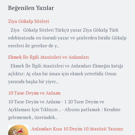
Beğenilen Yazılar
Ziya Gökalp Sözleri
Ziya Gökalp Sözleri Türkçü yazar Ziya Gökalp Türk
edebiyatında en önemli yazar ve şairlerden biridir. Gökalp
eserleri ile gerekse de y...
Ekmek İle İlgili Atasözleri ve Anlamları
Ekmek İle İlgili Atasözleri ve Anlamları Ekmeğin katığı
açlıktır: Aç olan bir insan için ekmek yeterlidir. Onun
yanında başka bir yiyec...
10 Tane Deyim ve Anlamı
10 Tane Deyim ve Anlamı - 1 20 Tane Deyim ve
Açıklaması İçin Tıklayın ... - Afyonu patlamak : Kendine
gelememek , üzerindek...
Anlamları Kısa 10 Deyim 10 Atasözü Yazınız