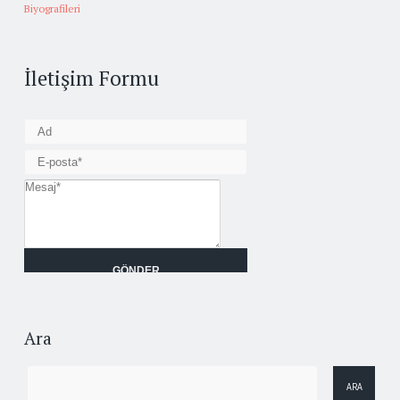
Biyografileri
İletişim Formu
Ara