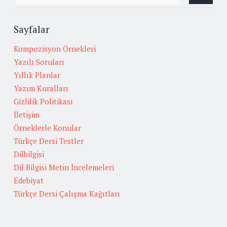
Sayfalar
Kompozisyon Örnekleri
Yazılı Soruları
Yıllık Planlar
Yazım Kuralları
Gizlilik Politikası
İletişim
Örneklerle Konular
Türkçe Dersi Testler
Dilbilgisi
Dil Bilgisi Metin İncelemeleri
Edebiyat
Türkçe Dersi Çalışma Kağıtları