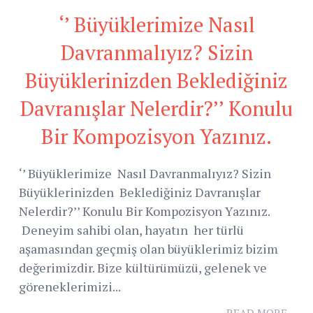
‘’ Büyüklerimize Nasıl
Davranmalıyız? Sizin
Büyüklerinizden Beklediğiniz
Davranışlar Nelerdir?’’ Konulu
Bir Kompozisyon Yazınız.
‘’ Büyüklerimize Nasıl Davranmalıyız? Sizin
Büyüklerinizden Beklediğiniz Davranışlar
Nelerdir?’’ Konulu Bir Kompozisyon Yazınız.
Deneyim sahibi olan, hayatın her türlü
aşamasından geçmiş olan büyüklerimiz bizim
değerimizdir. Bize kültürümüzü, gelenek ve
göreneklerimizi...