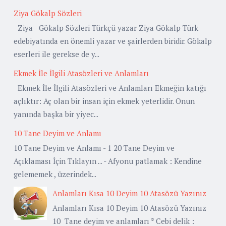
Ziya Gökalp Sözleri
Ziya Gökalp Sözleri Türkçü yazar Ziya Gökalp Türk
edebiyatında en önemli yazar ve şairlerden biridir. Gökalp
eserleri ile gerekse de y...
Ekmek İle İlgili Atasözleri ve Anlamları
Ekmek İle İlgili Atasözleri ve Anlamları Ekmeğin katığı
açlıktır: Aç olan bir insan için ekmek yeterlidir. Onun
yanında başka bir yiyec...
10 Tane Deyim ve Anlamı
10 Tane Deyim ve Anlamı - 1 20 Tane Deyim ve
Açıklaması İçin Tıklayın ... - Afyonu patlamak : Kendine
gelememek , üzerindek...
Anlamları Kısa 10 Deyim 10 Atasözü Yazınız
Anlamları Kısa 10 Deyim 10 Atasözü Yazınız
10 Tane deyim ve anlamları * Cebi delik :