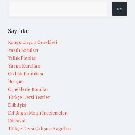
Sayfalar
Kompozisyon Örnekleri
Yazılı Soruları
Yıllık Planlar
Yazım Kuralları
Gizlilik Politikası
İletişim
Örneklerle Konular
Türkçe Dersi Testler
Dilbilgisi
Dil Bilgisi Metin İncelemeleri
Edebiyat
Türkçe Dersi Çalışma Kağıtları