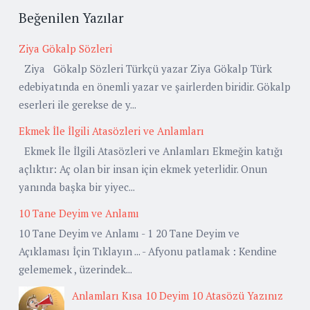
Beğenilen Yazılar
Ziya Gökalp Sözleri
Ziya Gökalp Sözleri Türkçü yazar Ziya Gökalp Türk
edebiyatında en önemli yazar ve şairlerden biridir. Gökalp
eserleri ile gerekse de y...
Ekmek İle İlgili Atasözleri ve Anlamları
Ekmek İle İlgili Atasözleri ve Anlamları Ekmeğin katığı
açlıktır: Aç olan bir insan için ekmek yeterlidir. Onun
yanında başka bir yiyec...
10 Tane Deyim ve Anlamı
10 Tane Deyim ve Anlamı - 1 20 Tane Deyim ve
Açıklaması İçin Tıklayın ... - Afyonu patlamak : Kendine
gelememek , üzerindek...
Anlamları Kısa 10 Deyim 10 Atasözü Yazınız