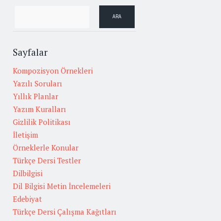
Sayfalar
Kompozisyon Örnekleri
Yazılı Soruları
Yıllık Planlar
Yazım Kuralları
Gizlilik Politikası
İletişim
Örneklerle Konular
Türkçe Dersi Testler
Dilbilgisi
Dil Bilgisi Metin İncelemeleri
Edebiyat
Türkçe Dersi Çalışma Kağıtları