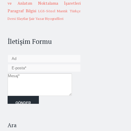
ve Anlatım
Noktalama İşaretleri
Paragraf Bilgisi
LGS-Sözel Mantık
Türkçe
Dersi Slaytlar
Şair Yazar Biyografileri
İletişim Formu
Ara