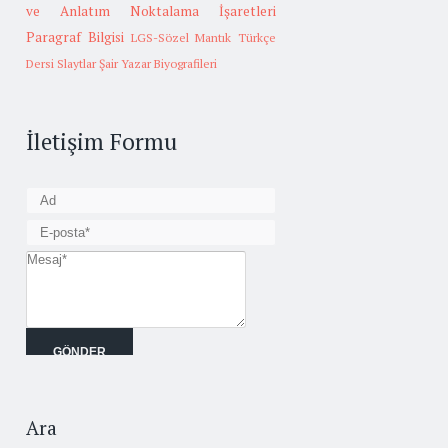
ve Anlatım
Noktalama İşaretleri
Paragraf Bilgisi
LGS-Sözel Mantık
Türkçe
Dersi Slaytlar
Şair Yazar Biyografileri
İletişim Formu
Ara