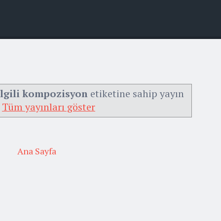
ilgili kompozisyon
etiketine sahip yayın
Tüm yayınları göster
Ana Sayfa