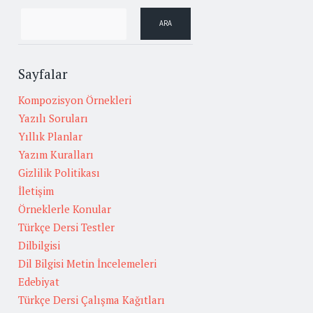
Sayfalar
Kompozisyon Örnekleri
Yazılı Soruları
Yıllık Planlar
Yazım Kuralları
Gizlilik Politikası
İletişim
Örneklerle Konular
Türkçe Dersi Testler
Dilbilgisi
Dil Bilgisi Metin İncelemeleri
Edebiyat
Türkçe Dersi Çalışma Kağıtları