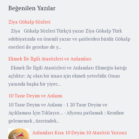
Beğenilen Yazılar
Ziya Gökalp Sözleri
Ziya Gökalp Sözleri Türkçü yazar Ziya Gökalp Türk
edebiyatında en önemli yazar ve şairlerden biridir. Gökalp
eserleri ile gerekse de y...
Ekmek İle İlgili Atasözleri ve Anlamları
Ekmek İle İlgili Atasözleri ve Anlamları Ekmeğin katığı
açlıktır: Aç olan bir insan için ekmek yeterlidir. Onun
yanında başka bir yiyec...
10 Tane Deyim ve Anlamı
10 Tane Deyim ve Anlamı - 1 20 Tane Deyim ve
Açıklaması İçin Tıklayın ... - Afyonu patlamak : Kendine
gelememek , üzerindek...
Anlamları Kısa 10 Deyim 10 Atasözü Yazınız