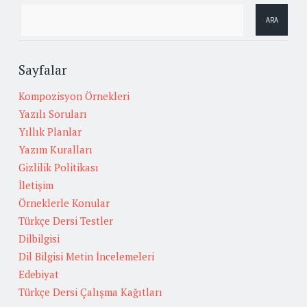
Sayfalar
Kompozisyon Örnekleri
Yazılı Soruları
Yıllık Planlar
Yazım Kuralları
Gizlilik Politikası
İletişim
Örneklerle Konular
Türkçe Dersi Testler
Dilbilgisi
Dil Bilgisi Metin İncelemeleri
Edebiyat
Türkçe Dersi Çalışma Kağıtları