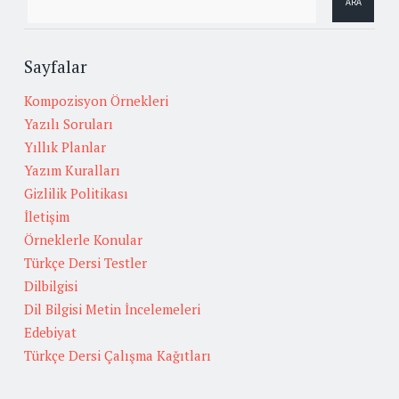
Sayfalar
Kompozisyon Örnekleri
Yazılı Soruları
Yıllık Planlar
Yazım Kuralları
Gizlilik Politikası
İletişim
Örneklerle Konular
Türkçe Dersi Testler
Dilbilgisi
Dil Bilgisi Metin İncelemeleri
Edebiyat
Türkçe Dersi Çalışma Kağıtları