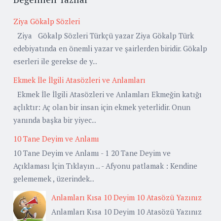
Ziya Gökalp Sözleri
Ziya Gökalp Sözleri Türkçü yazar Ziya Gökalp Türk
edebiyatında en önemli yazar ve şairlerden biridir. Gökalp
eserleri ile gerekse de y...
Ekmek İle İlgili Atasözleri ve Anlamları
Ekmek İle İlgili Atasözleri ve Anlamları Ekmeğin katığı
açlıktır: Aç olan bir insan için ekmek yeterlidir. Onun
yanında başka bir yiyec...
10 Tane Deyim ve Anlamı
10 Tane Deyim ve Anlamı - 1 20 Tane Deyim ve
Açıklaması İçin Tıklayın ... - Afyonu patlamak : Kendine
gelememek , üzerindek...
Anlamları Kısa 10 Deyim 10 Atasözü Yazınız
Anlamları Kısa 10 Deyim 10 Atasözü Yazınız