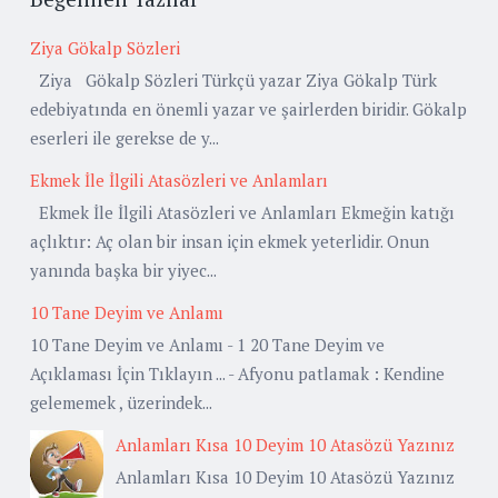
Ziya Gökalp Sözleri
Ziya Gökalp Sözleri Türkçü yazar Ziya Gökalp Türk
edebiyatında en önemli yazar ve şairlerden biridir. Gökalp
eserleri ile gerekse de y...
Ekmek İle İlgili Atasözleri ve Anlamları
Ekmek İle İlgili Atasözleri ve Anlamları Ekmeğin katığı
açlıktır: Aç olan bir insan için ekmek yeterlidir. Onun
yanında başka bir yiyec...
10 Tane Deyim ve Anlamı
10 Tane Deyim ve Anlamı - 1 20 Tane Deyim ve
Açıklaması İçin Tıklayın ... - Afyonu patlamak : Kendine
gelememek , üzerindek...
Anlamları Kısa 10 Deyim 10 Atasözü Yazınız
Anlamları Kısa 10 Deyim 10 Atasözü Yazınız