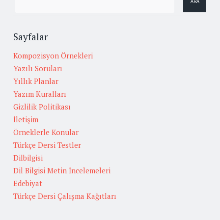
Sayfalar
Kompozisyon Örnekleri
Yazılı Soruları
Yıllık Planlar
Yazım Kuralları
Gizlilik Politikası
İletişim
Örneklerle Konular
Türkçe Dersi Testler
Dilbilgisi
Dil Bilgisi Metin İncelemeleri
Edebiyat
Türkçe Dersi Çalışma Kağıtları