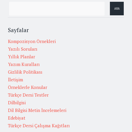
Sayfalar
Kompozisyon Örnekleri
Yazılı Soruları
Yıllık Planlar
Yazım Kuralları
Gizlilik Politikası
İletişim
Örneklerle Konular
Türkçe Dersi Testler
Dilbilgisi
Dil Bilgisi Metin İncelemeleri
Edebiyat
Türkçe Dersi Çalışma Kağıtları