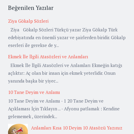
Beğenilen Yazılar
Ziya Gökalp Sözleri
Ziya Gökalp Sözleri Türkçü yazar Ziya Gökalp Türk
edebiyatında en önemli yazar ve şairlerden biridir. Gökalp
eserleri ile gerekse de y...
Ekmek İle İlgili Atasözleri ve Anlamları
Ekmek İle İlgili Atasözleri ve Anlamları Ekmeğin katığı
açlıktır: Aç olan bir insan için ekmek yeterlidir. Onun
yanında başka bir yiyec...
10 Tane Deyim ve Anlamı
10 Tane Deyim ve Anlamı - 1 20 Tane Deyim ve
Açıklaması İçin Tıklayın ... - Afyonu patlamak : Kendine
gelememek , üzerindek...
Anlamları Kısa 10 Deyim 10 Atasözü Yazınız