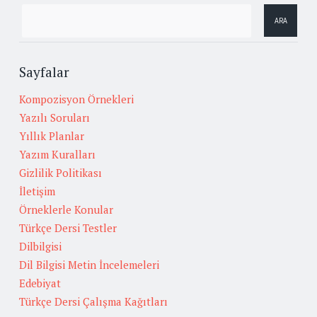
Sayfalar
Kompozisyon Örnekleri
Yazılı Soruları
Yıllık Planlar
Yazım Kuralları
Gizlilik Politikası
İletişim
Örneklerle Konular
Türkçe Dersi Testler
Dilbilgisi
Dil Bilgisi Metin İncelemeleri
Edebiyat
Türkçe Dersi Çalışma Kağıtları