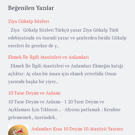
Beğenilen Yazılar
Ziya Gökalp Sözleri
Ziya Gökalp Sözleri Türkçü yazar Ziya Gökalp Türk
edebiyatında en önemli yazar ve şairlerden biridir. Gökalp
eserleri ile gerekse de y...
Ekmek İle İlgili Atasözleri ve Anlamları
Ekmek İle İlgili Atasözleri ve Anlamları Ekmeğin katığı
açlıktır: Aç olan bir insan için ekmek yeterlidir. Onun
yanında başka bir yiyec...
10 Tane Deyim ve Anlamı
10 Tane Deyim ve Anlamı - 1 20 Tane Deyim ve
Açıklaması İçin Tıklayın ... - Afyonu patlamak : Kendine
gelememek , üzerindek...
Anlamları Kısa 10 Deyim 10 Atasözü Yazınız