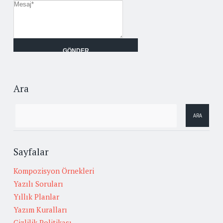
Ara
Sayfalar
Kompozisyon Örnekleri
Yazılı Soruları
Yıllık Planlar
Yazım Kuralları
Gizlilik Politikası