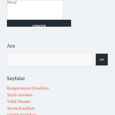
Ara
Sayfalar
Kompozisyon Örnekleri
Yazılı Soruları
Yıllık Planlar
Yazım Kuralları
Gizlilik Politikası