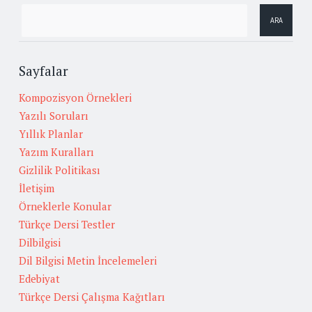
Sayfalar
Kompozisyon Örnekleri
Yazılı Soruları
Yıllık Planlar
Yazım Kuralları
Gizlilik Politikası
İletişim
Örneklerle Konular
Türkçe Dersi Testler
Dilbilgisi
Dil Bilgisi Metin İncelemeleri
Edebiyat
Türkçe Dersi Çalışma Kağıtları