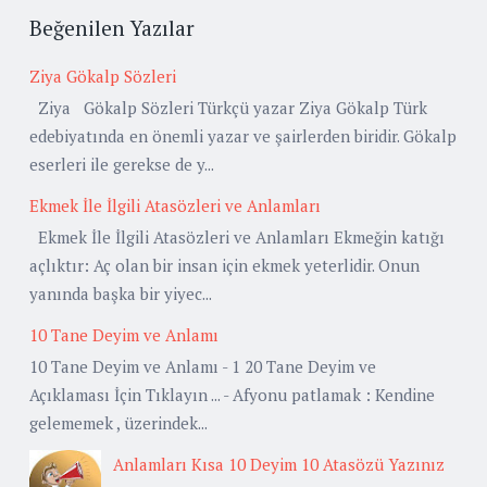
Beğenilen Yazılar
Ziya Gökalp Sözleri
Ziya Gökalp Sözleri Türkçü yazar Ziya Gökalp Türk
edebiyatında en önemli yazar ve şairlerden biridir. Gökalp
eserleri ile gerekse de y...
Ekmek İle İlgili Atasözleri ve Anlamları
Ekmek İle İlgili Atasözleri ve Anlamları Ekmeğin katığı
açlıktır: Aç olan bir insan için ekmek yeterlidir. Onun
yanında başka bir yiyec...
10 Tane Deyim ve Anlamı
10 Tane Deyim ve Anlamı - 1 20 Tane Deyim ve
Açıklaması İçin Tıklayın ... - Afyonu patlamak : Kendine
gelememek , üzerindek...
Anlamları Kısa 10 Deyim 10 Atasözü Yazınız