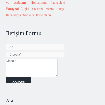
ve Anlatım
Noktalama İşaretleri
Paragraf Bilgisi
LGS-Sözel Mantık
Türkçe
Dersi Slaytlar
Şair Yazar Biyografileri
İletişim Formu
Ara