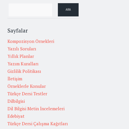
Sayfalar
Kompozisyon Örnekleri
Yazılı Soruları
Yıllık Planlar
Yazım Kuralları
Gizlilik Politikası
İletişim
Örneklerle Konular
Türkçe Dersi Testler
Dilbilgisi
Dil Bilgisi Metin İncelemeleri
Edebiyat
Türkçe Dersi Çalışma Kağıtları