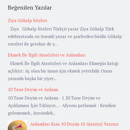
Beğenilen Yazılar
Ziya Gökalp Sözleri
Ziya Gökalp Sözleri Türkçü yazar Ziya Gökalp Türk
edebiyatında en önemli yazar ve şairlerden biridir. Gökalp
eserleri ile gerekse de y...
Ekmek İle İlgili Atasözleri ve Anlamları
Ekmek İle İlgili Atasözleri ve Anlamları Ekmeğin katığı
açlıktır: Aç olan bir insan için ekmek yeterlidir. Onun
yanında başka bir yiyec...
10 Tane Deyim ve Anlamı
10 Tane Deyim ve Anlamı - 1 20 Tane Deyim ve
Açıklaması İçin Tıklayın ... - Afyonu patlamak : Kendine
gelememek , üzerindek...
Anlamları Kısa 10 Deyim 10 Atasözü Yazınız