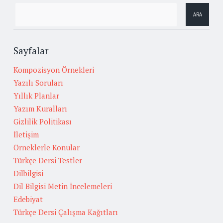
Sayfalar
Kompozisyon Örnekleri
Yazılı Soruları
Yıllık Planlar
Yazım Kuralları
Gizlilik Politikası
İletişim
Örneklerle Konular
Türkçe Dersi Testler
Dilbilgisi
Dil Bilgisi Metin İncelemeleri
Edebiyat
Türkçe Dersi Çalışma Kağıtları