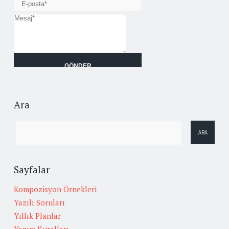
Ara
Sayfalar
Kompozisyon Örnekleri
Yazılı Soruları
Yıllık Planlar
Yazım Kuralları