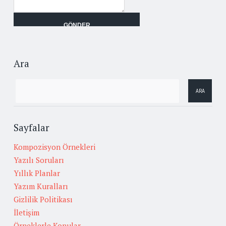
Ara
Sayfalar
Kompozisyon Örnekleri
Yazılı Soruları
Yıllık Planlar
Yazım Kuralları
Gizlilik Politikası
İletişim
Örneklerle Konular