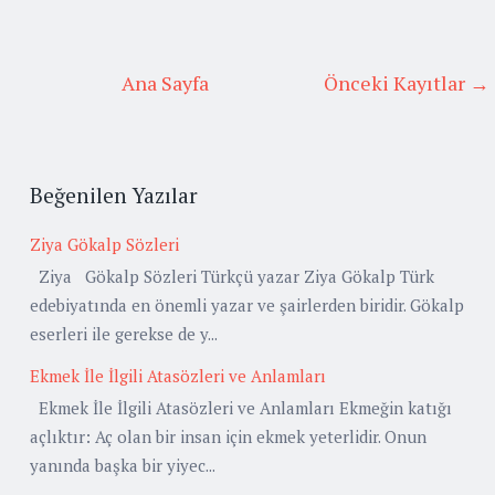
Ana Sayfa
Önceki Kayıtlar →
Beğenilen Yazılar
Ziya Gökalp Sözleri
Ziya Gökalp Sözleri Türkçü yazar Ziya Gökalp Türk
edebiyatında en önemli yazar ve şairlerden biridir. Gökalp
eserleri ile gerekse de y...
Ekmek İle İlgili Atasözleri ve Anlamları
Ekmek İle İlgili Atasözleri ve Anlamları Ekmeğin katığı
açlıktır: Aç olan bir insan için ekmek yeterlidir. Onun
yanında başka bir yiyec...