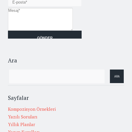
Ara
Sayfalar
Kompozisyon Örnekleri
Yazılı Soruları
Yıllık Planlar
Yazım Kuralları