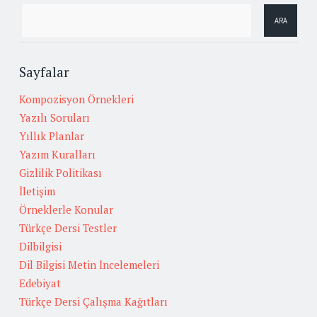
Sayfalar
Kompozisyon Örnekleri
Yazılı Soruları
Yıllık Planlar
Yazım Kuralları
Gizlilik Politikası
İletişim
Örneklerle Konular
Türkçe Dersi Testler
Dilbilgisi
Dil Bilgisi Metin İncelemeleri
Edebiyat
Türkçe Dersi Çalışma Kağıtları