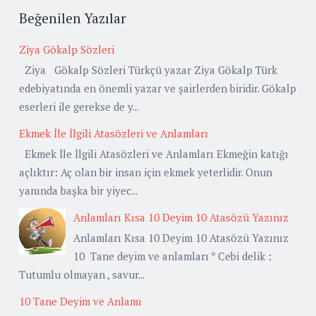
Beğenilen Yazılar
Ziya Gökalp Sözleri
Ziya Gökalp Sözleri Türkçü yazar Ziya Gökalp Türk
edebiyatında en önemli yazar ve şairlerden biridir. Gökalp
eserleri ile gerekse de y...
Ekmek İle İlgili Atasözleri ve Anlamları
Ekmek İle İlgili Atasözleri ve Anlamları Ekmeğin katığı
açlıktır: Aç olan bir insan için ekmek yeterlidir. Onun
yanında başka bir yiyec...
Anlamları Kısa 10 Deyim 10 Atasözü Yazınız
Anlamları Kısa 10 Deyim 10 Atasözü Yazınız
10 Tane deyim ve anlamları * Cebi delik :
Tutumlu olmayan , savur...
10 Tane Deyim ve Anlamı