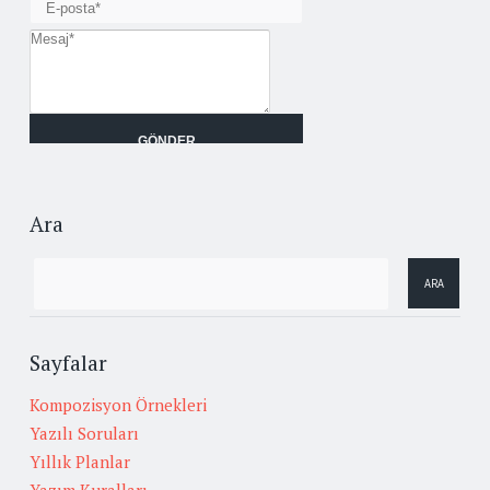
Ara
Sayfalar
Kompozisyon Örnekleri
Yazılı Soruları
Yıllık Planlar
Yazım Kuralları