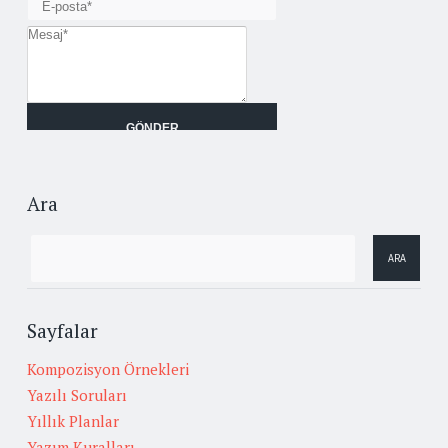
Ara
Sayfalar
Kompozisyon Örnekleri
Yazılı Soruları
Yıllık Planlar
Yazım Kuralları