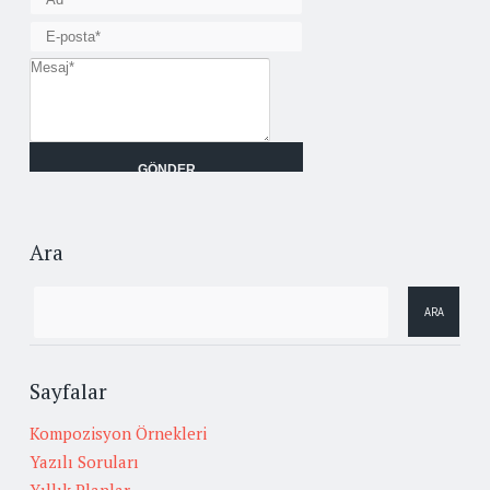
Ara
Sayfalar
Kompozisyon Örnekleri
Yazılı Soruları
Yıllık Planlar