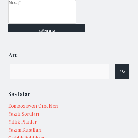
Ara
Sayfalar
Kompozisyon Örnekleri
Yazılı Soruları
Yıllık Planlar
Yazım Kuralları
Gizlilik Politikası