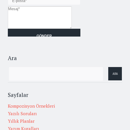
Ara
Sayfalar
Kompozisyon Örnekleri
Yazılı Soruları
Yıllık Planlar
Yazım Kuralları