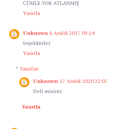
CÜMLE YOK ATLANMIŞ
Yanıtla
Unknown
6 Aralık 2017 09:24
teşekkürler
Yanıtla
Yanıtlar
Unknown
27 Aralık 2020 22:07
Deli misiniz
Yanıtla