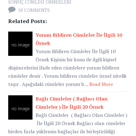
SONUÇ CÜMLESI ÖRNEKLERI
18 COMMENTS
Related Posts:
Yorum Bildiren Cümleler İle İlgili 10
Örnek
Yorum Bildiren Cümleler İle İlgili 10
Örnek Kişinin bir konu ile ilgili kişisel
düşüncelerini ifade eden cümlelere yorum bildiren
cümleler denir . Yorum bildiren cümleler öznel nitelik
taşır . Aşağıdaki cümleler yorum b…
Read More
Bağlı Cümleler ( Bağlacı Olan
Cümleler ) İle İlgili 20 Örnek
Bağlı Cümleler ( Bağlacı Olan Cümleler )
İle İlgili 20 Örnek Bağlacı olan cümleler
birden fazla yüklemin bağlaçlar ile birleştirildiği