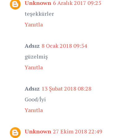
Unknown
6 Aralık 2017 09:25
teşekkürler
Yanıtla
Adsız
8 Ocak 2018 09:54
güzelmiş
Yanıtla
Adsız
13 Şubat 2018 08:28
Good/İyi
Yanıtla
Unknown
27 Ekim 2018 22:49