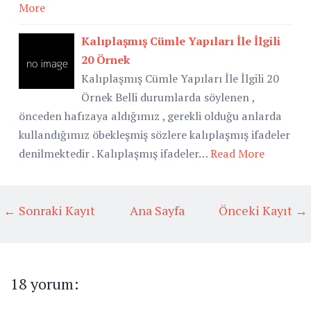
More
Kalıplaşmış Cümle Yapıları İle İlgili
20 Örnek
Kalıplaşmış Cümle Yapıları İle İlgili 20
Örnek Belli durumlarda söylenen ,
önceden hafızaya aldığımız , gerekli olduğu anlarda
kullandığımız öbekleşmiş sözlere kalıplaşmış ifadeler
denilmektedir . Kalıplaşmış ifadeler…
Read More
← Sonraki Kayıt
Ana Sayfa
Önceki Kayıt →
18 yorum: