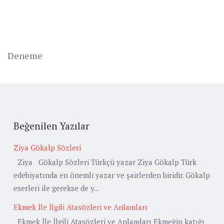
Deneme
Beğenilen Yazılar
Ziya Gökalp Sözleri
Ziya Gökalp Sözleri Türkçü yazar Ziya Gökalp Türk
edebiyatında en önemli yazar ve şairlerden biridir. Gökalp
eserleri ile gerekse de y...
Ekmek İle İlgili Atasözleri ve Anlamları
Ekmek İle İlgili Atasözleri ve Anlamları Ekmeğin katığı