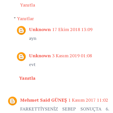
Yanıtla
Yanıtlar
Unknown
17 Ekim 2018 13:09
ayn
Unknown
3 Kasım 2019 01:08
evt
Yanıtla
Mehmet Said GÜNEŞ
1 Kasım 2017 11:02
FARKETTİYSENİZ SEBEP SONUÇTA 6.