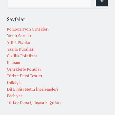
Sayfalar
Kompozisyon Örnekleri
Yazılı Soruları
Yıllık Planlar
Yazım Kuralları
Gizlilik Politikası
İletişim
Örneklerle Konular
Türkçe Dersi Testler
Dilbilgisi
Dil Bilgisi Metin İncelemeleri
Edebiyat
Türkçe Dersi Çalışma Kağıtları