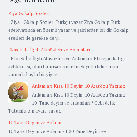
Ziya Gökalp Sözleri
Ziya Gökalp Sözleri Türkçü yazar Ziya Gökalp Türk
edebiyatında en önemli yazar ve şairlerden biridir. Gökalp
eserleri ile gerekse de y...
Ekmek İle İlgili Atasözleri ve Anlamları
Ekmek İle İlgili Atasözleri ve Anlamları Ekmeğin katığı
açlıktır: Aç olan bir insan için ekmek yeterlidir. Onun
yanında başka bir yiyec...
Anlamları Kısa 10 Deyim 10 Atasözü Yazınız
Anlamları Kısa 10 Deyim 10 Atasözü Yazınız
10 Tane deyim ve anlamları * Cebi delik :
Tutumlu olmayan , savur...
10 Tane Deyim ve Anlamı
10 Tane Deyim ve Anlamı - 1 20 Tane Deyim ve