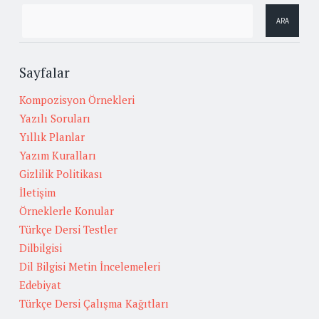
Sayfalar
Kompozisyon Örnekleri
Yazılı Soruları
Yıllık Planlar
Yazım Kuralları
Gizlilik Politikası
İletişim
Örneklerle Konular
Türkçe Dersi Testler
Dilbilgisi
Dil Bilgisi Metin İncelemeleri
Edebiyat
Türkçe Dersi Çalışma Kağıtları