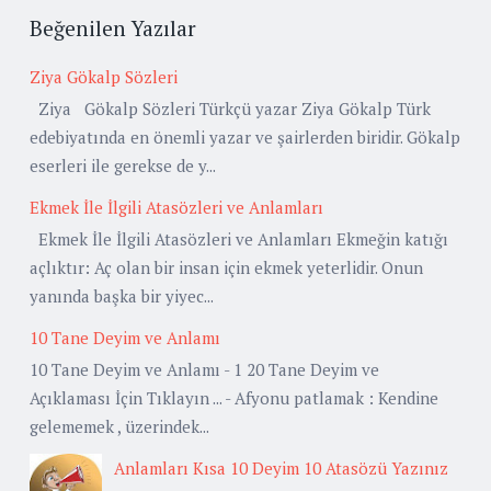
Beğenilen Yazılar
Ziya Gökalp Sözleri
Ziya Gökalp Sözleri Türkçü yazar Ziya Gökalp Türk
edebiyatında en önemli yazar ve şairlerden biridir. Gökalp
eserleri ile gerekse de y...
Ekmek İle İlgili Atasözleri ve Anlamları
Ekmek İle İlgili Atasözleri ve Anlamları Ekmeğin katığı
açlıktır: Aç olan bir insan için ekmek yeterlidir. Onun
yanında başka bir yiyec...
10 Tane Deyim ve Anlamı
10 Tane Deyim ve Anlamı - 1 20 Tane Deyim ve
Açıklaması İçin Tıklayın ... - Afyonu patlamak : Kendine
gelememek , üzerindek...
Anlamları Kısa 10 Deyim 10 Atasözü Yazınız