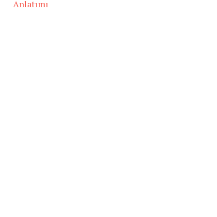
Anlatımı