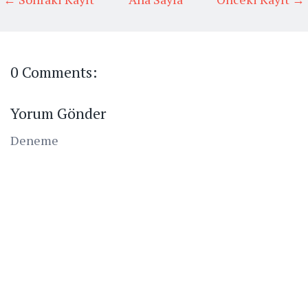
0 Comments:
Yorum Gönder
Deneme