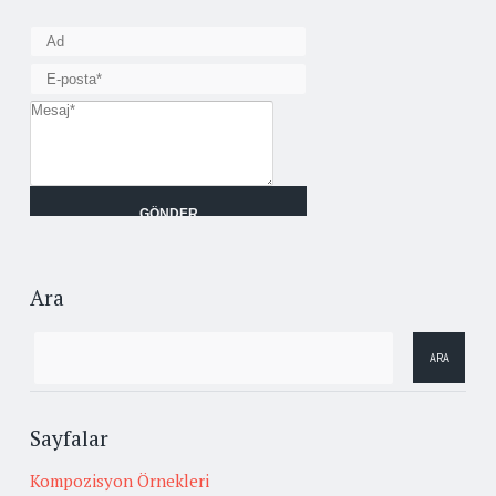
Ara
Sayfalar
Kompozisyon Örnekleri