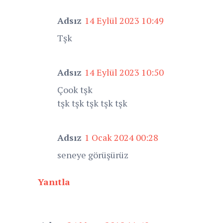
Adsız
14 Eylül 2023 10:49
Tşk
Adsız
14 Eylül 2023 10:50
Çook tşk
tşk tşk tşk tşk tşk
Adsız
1 Ocak 2024 00:28
seneye görüşürüz
Yanıtla