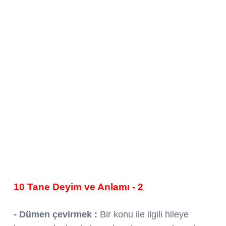
10 Tane Deyim ve Anlamı - 2
- Dümen çevirmek :
Bir konu ile ilgili hileye