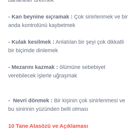
- Kan beynine sıçramak :
Çok sinirlenmek ve bir
anda kontrolünü kaybetmek
- Kulak kesilmek :
Anlatılan bir şeyi çok dikkatli
bir biçimde dinlemek
- Mezarını kazmak :
ölümüne sebebiyet
verebilecek işlerle uğraşmak
- Nevri dönmek :
Bir kişinin çok sinirlenmesi ve
bu sinirinin yüzünden belli olması
10 Tane Atasözü ve Açıklaması