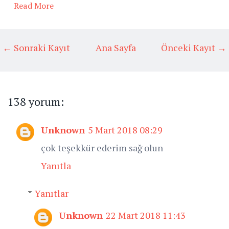
Read More
← Sonraki Kayıt
Ana Sayfa
Önceki Kayıt →
138 yorum:
Unknown
5 Mart 2018 08:29
çok teşekkür ederim sağ olun
Yanıtla
Yanıtlar
Unknown
22 Mart 2018 11:43