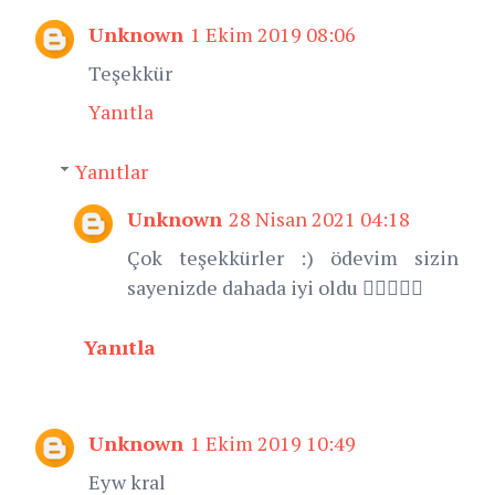
Unknown
1 Ekim 2019 08:06
Teşekkür
Yanıtla
Yanıtlar
Unknown
28 Nisan 2021 04:18
Çok teşekkürler :) ödevim sizin
sayenizde dahada iyi oldu 👍🏻😘😘😘
Yanıtla
Unknown
1 Ekim 2019 10:49
Eyw kral