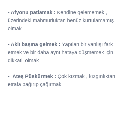
- Afyonu patlamak :
Kendine gelememek ,
üzerindeki mahmurluktan henüz kurtulamamış
olmak
- Aklı başına gelmek :
Yapılan bir yanlışı fark
etmek ve bir daha aynı hataya düşmemek için
dikkatli olmak
- Ateş Püskürmek :
Çok kızmak , kızgınlıktan
etrafa bağırıp çağırmak