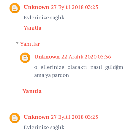
Unknown
27 Eylül 2018 03:25
Evlerinize sağlık
Yanıtla
Yanıtlar
Unknown
22 Aralık 2020 05:36
o ellerinize olacaktı nasıl güldğm
ama ya pardon
Yanıtla
Unknown
27 Eylül 2018 03:25
Evlerinize sağlık