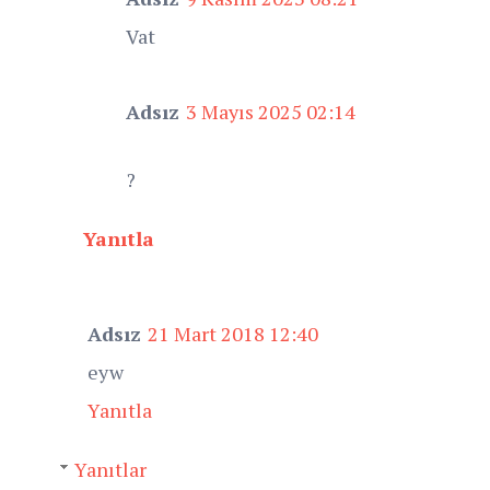
Vat
Adsız
3 Mayıs 2025 02:14
?
Yanıtla
Adsız
21 Mart 2018 12:40
eyw
Yanıtla
Yanıtlar