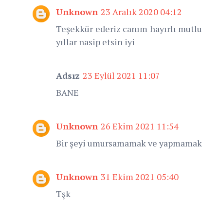
Unknown
23 Aralık 2020 04:12
Teşekkür ederiz canım hayırlı mutlu
yıllar nasip etsin iyi
Adsız
23 Eylül 2021 11:07
BANE
Unknown
26 Ekim 2021 11:54
Bir şeyi umursamamak ve yapmamak
Unknown
31 Ekim 2021 05:40
Tşk