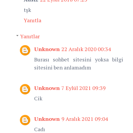
tşk
Yanıtla
Yanıtlar
Unknown
22 Aralık 2020 00:34
Burası sohbet sitesini yoksa bilgi
sitesini ben anlamadım
Unknown
7 Eylül 2021 09:39
Cik
Unknown
9 Aralık 2021 09:04
Cadı