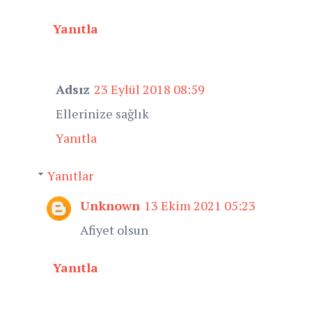
Yanıtla
Adsız
23 Eylül 2018 08:59
Ellerinize sağlık
Yanıtla
Yanıtlar
Unknown
13 Ekim 2021 05:23
Afiyet olsun
Yanıtla