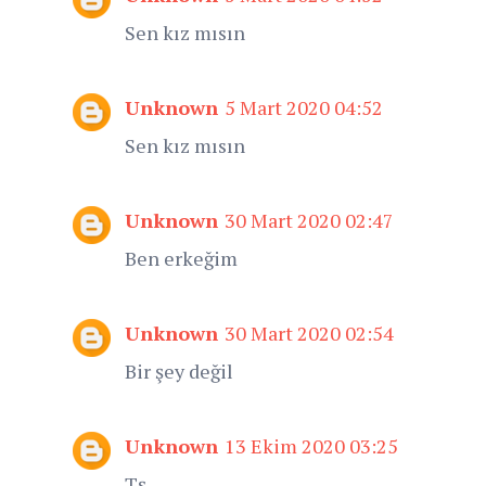
Sen kız mısın
Unknown
5 Mart 2020 04:52
Sen kız mısın
Unknown
30 Mart 2020 02:47
Ben erkeğim
Unknown
30 Mart 2020 02:54
Bir şey değil
Unknown
13 Ekim 2020 03:25
Tş