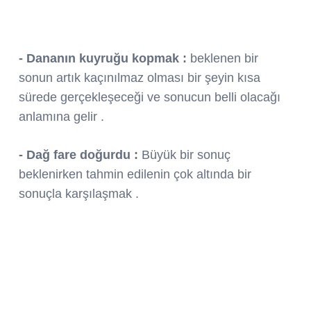
- Dananın kuyruğu kopmak :
beklenen bir
sonun artık kaçınılmaz olması bir şeyin kısa
sürede gerçekleşeceği ve sonucun belli olacağı
anlamına gelir .
- Dağ fare doğurdu :
Büyük bir sonuç
beklenirken tahmin edilenin çok altında bir
sonuçla karşılaşmak .