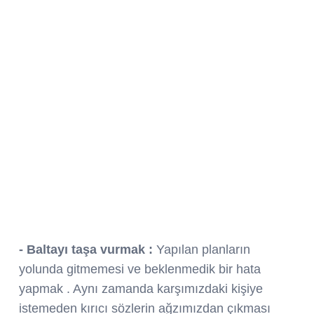
- Baltayı taşa vurmak :
Yapılan planların
yolunda gitmemesi ve beklenmedik bir hata
yapmak . Aynı zamanda karşımızdaki kişiye
istemeden kırıcı sözlerin ağzımızdan çıkması