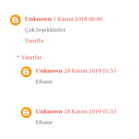
Unknown
7 Kasım 2018 00:40
Çok teşekkürler
Yanıtla
Yanıtlar
Unknown
28 Kasım 2019 05:35
Efsane
Unknown
28 Kasım 2019 05:35
Efsane