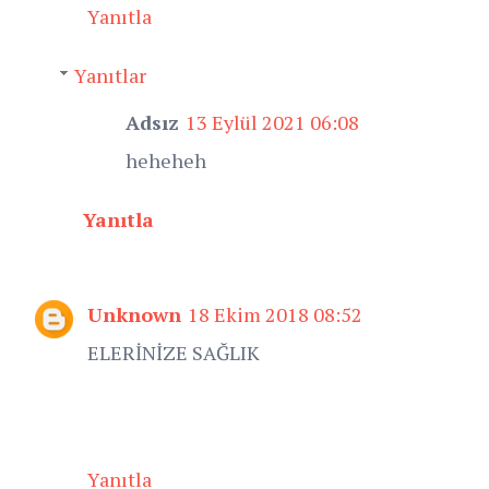
Yanıtla
Yanıtlar
Adsız
13 Eylül 2021 06:08
heheheh
Yanıtla
Unknown
18 Ekim 2018 08:52
ELERİNİZE SAĞLIK
Yanıtla