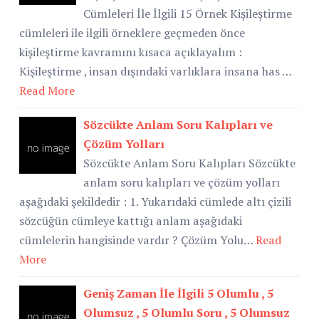
Cümleleri İle İlgili 15 Örnek Kişileştirme
cümleleri ile ilgili örneklere geçmeden önce
kişileştirme kavramını kısaca açıklayalım :
Kişileştirme , insan dışındaki varlıklara insana has …
Read More
Sözcükte Anlam Soru Kalıpları ve
Çözüm Yolları
Sözcükte Anlam Soru Kalıpları Sözcükte
anlam soru kalıpları ve çözüm yolları
aşağıdaki şekildedir : 1. Yukarıdaki cümlede altı çizili
sözcüğün cümleye kattığı anlam aşağıdaki
cümlelerin hangisinde vardır ? Çözüm Yolu…
Read
More
Geniş Zaman İle İlgili 5 Olumlu , 5
Olumsuz , 5 Olumlu Soru , 5 Olumsuz