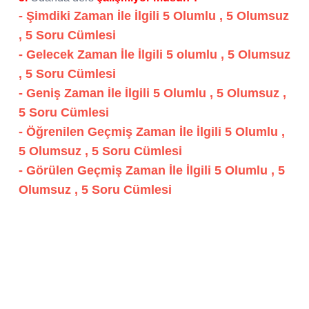
- Şimdiki Zaman İle İlgili 5 Olumlu , 5 Olumsuz
, 5 Soru Cümlesi
- Gelecek Zaman İle İlgili 5 olumlu , 5 Olumsuz
, 5 Soru Cümlesi
- Geniş Zaman İle İlgili 5 Olumlu , 5 Olumsuz ,
5 Soru Cümlesi
- Öğrenilen Geçmiş Zaman İle İlgili 5 Olumlu ,
5 Olumsuz , 5 Soru Cümlesi
- Görülen Geçmiş Zaman İle İlgili 5 Olumlu , 5
Olumsuz , 5 Soru Cümlesi