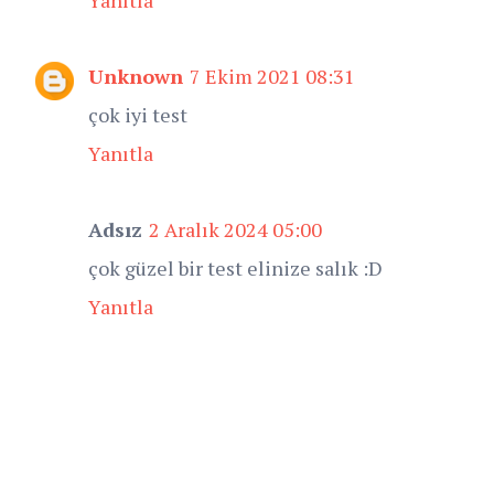
Unknown
7 Ekim 2021 08:31
çok iyi test
Yanıtla
Adsız
2 Aralık 2024 05:00
çok güzel bir test elinize salık :D
Yanıtla