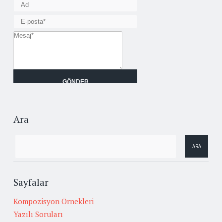
Ara
Sayfalar
Kompozisyon Örnekleri
Yazılı Soruları