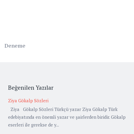
Deneme
Beğenilen Yazılar
Ziya Gökalp Sözleri
Ziya Gökalp Sözleri Türkçü yazar Ziya Gökalp Türk
edebiyatında en önemli yazar ve şairlerden biridir. Gökalp
eserleri ile gerekse de y...