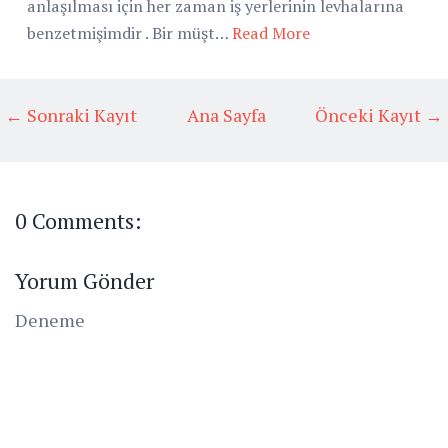
anlaşılması için her zaman iş yerlerinin levhalarına
benzetmişimdir . Bir müşt…
Read More
← Sonraki Kayıt
Ana Sayfa
Önceki Kayıt →
0 Comments:
Yorum Gönder
Deneme