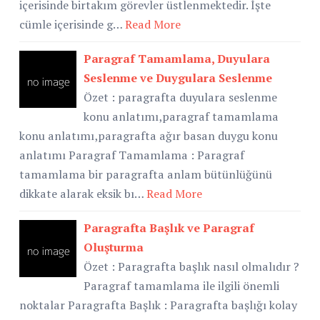
içerisinde birtakım görevler üstlenmektedir. İşte
cümle içerisinde g…
Read More
Paragraf Tamamlama, Duyulara
Seslenme ve Duygulara Seslenme
Özet : paragrafta duyulara seslenme
konu anlatımı,paragraf tamamlama
konu anlatımı,paragrafta ağır basan duygu konu
anlatımı Paragraf Tamamlama : Paragraf
tamamlama bir paragrafta anlam bütünlüğünü
dikkate alarak eksik bı…
Read More
Paragrafta Başlık ve Paragraf
Oluşturma
Özet : Paragrafta başlık nasıl olmalıdır ?
Paragraf tamamlama ile ilgili önemli
noktalar Paragrafta Başlık : Paragrafta başlığı kolay