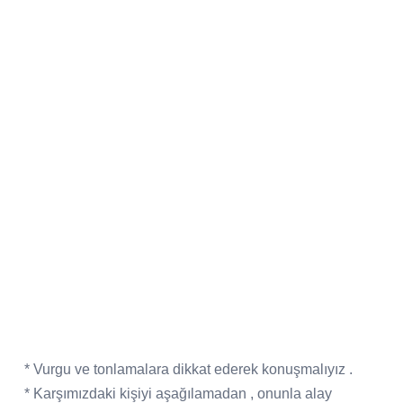
* Vurgu ve tonlamalara dikkat ederek konuşmalıyız .
* Karşımızdaki kişiyi aşağılamadan , onunla alay