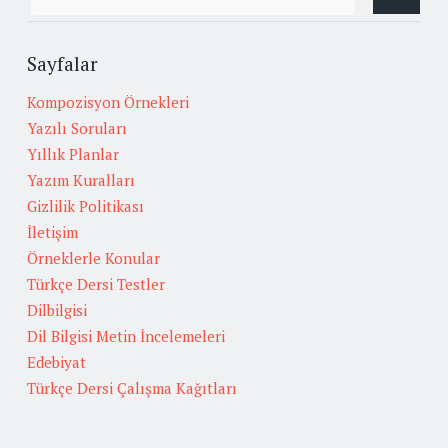
Sayfalar
Kompozisyon Örnekleri
Yazılı Soruları
Yıllık Planlar
Yazım Kuralları
Gizlilik Politikası
İletişim
Örneklerle Konular
Türkçe Dersi Testler
Dilbilgisi
Dil Bilgisi Metin İncelemeleri
Edebiyat
Türkçe Dersi Çalışma Kağıtları