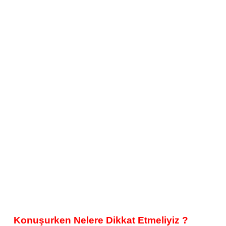
Konuşurken Nelere Dikkat Etmeliyiz ?