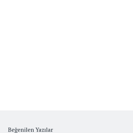
Beğenilen Yazılar