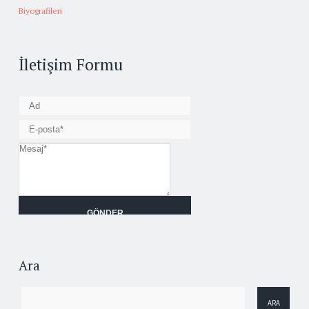
Biyografileri
İletişim Formu
Ara