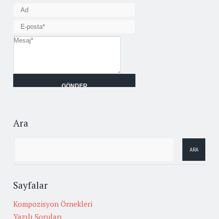
Ara
Sayfalar
Kompozisyon Örnekleri
Yazılı Soruları