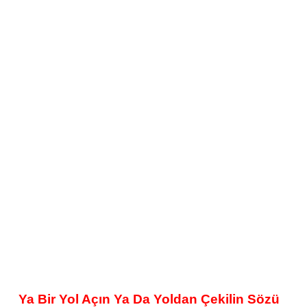
Ya Bir Yol Açın Ya Da Yoldan Çekilin Sözü