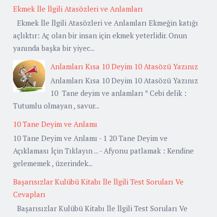
Ekmek İle İlgili Atasözleri ve Anlamları
Ekmek İle İlgili Atasözleri ve Anlamları Ekmeğin katığı
açlıktır: Aç olan bir insan için ekmek yeterlidir. Onun
yanında başka bir yiyec...
Anlamları Kısa 10 Deyim 10 Atasözü Yazınız
Anlamları Kısa 10 Deyim 10 Atasözü Yazınız
10 Tane deyim ve anlamları * Cebi delik :
Tutumlu olmayan , savur...
10 Tane Deyim ve Anlamı
10 Tane Deyim ve Anlamı - 1 20 Tane Deyim ve
Açıklaması İçin Tıklayın ... - Afyonu patlamak : Kendine
gelememek , üzerindek...
Başarısızlar Kulübü Kitabı İle İlgili Test Soruları Ve
Cevapları
Başarısızlar Kulübü Kitabı İle İlgili Test Soruları Ve