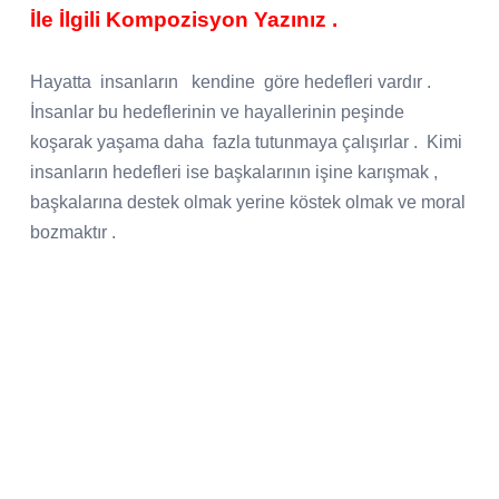
İle İlgili Kompozisyon Yazınız .
Hayatta
insanların
kendine
göre hedefleri vardır .
İnsanlar bu hedeflerinin ve hayallerinin peşinde
koşarak yaşama daha
fazla tutunmaya çalışırlar .
Kimi
insanların hedefleri ise başkalarının işine karışmak ,
başkalarına destek olmak yerine köstek olmak ve moral
bozmaktır .