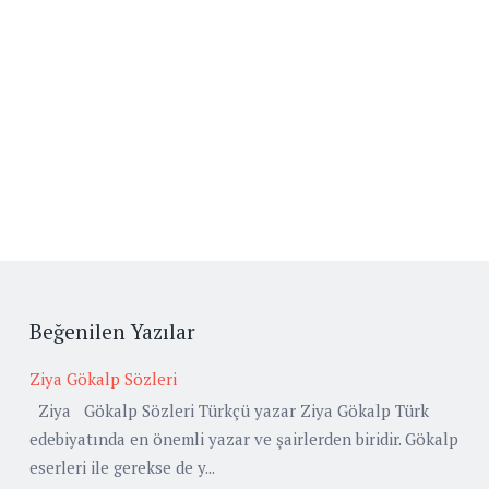
Beğenilen Yazılar
Ziya Gökalp Sözleri
Ziya Gökalp Sözleri Türkçü yazar Ziya Gökalp Türk
edebiyatında en önemli yazar ve şairlerden biridir. Gökalp
eserleri ile gerekse de y...