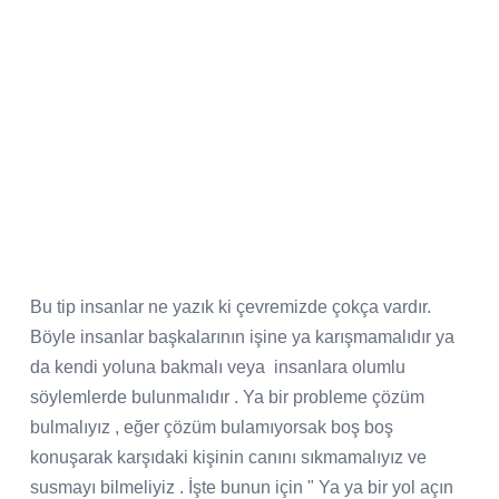
Bu tip insanlar ne yazık ki çevremizde çokça vardır.
Böyle insanlar başkalarının işine ya karışmamalıdır ya
da kendi yoluna bakmalı veya
insanlara olumlu
söylemlerde bulunmalıdır . Ya bir probleme çözüm
bulmalıyız , eğer çözüm bulamıyorsak boş boş
konuşarak karşıdaki kişinin canını sıkmamalıyız ve
susmayı bilmeliyiz . İşte bunun için " Ya ya bir yol açın