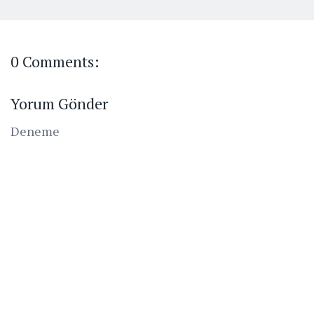
0 Comments:
Yorum Gönder
Deneme