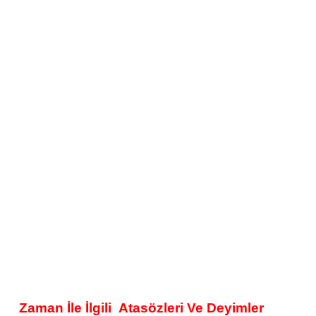
Zaman İle İlgili
Atasözleri Ve Deyimler