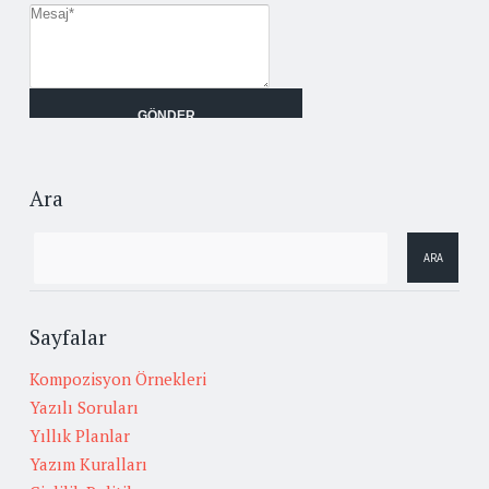
Ara
Sayfalar
Kompozisyon Örnekleri
Yazılı Soruları
Yıllık Planlar
Yazım Kuralları