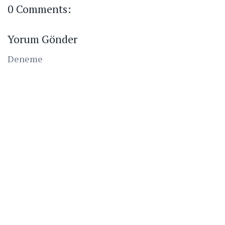
0 Comments:
Yorum Gönder
Deneme