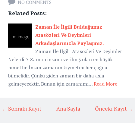
NO COMMENTS
Related Posts:
Zaman İle İlgili Bulduğunuz
Atasözleri Ve Deyimleri
Arkadaşlarınızla Paylaşınız.
Zaman İle İlgili Atasözleri Ve Deyimler
Nelerdir? Zaman insana verilmiş olan en büyük
nimettir. İnsan zamanın kıymetini her çağda
bilmelidir. Çünkü giden zaman bir daha asla
gelmeyecektir. Bunun için zamanımı…
Read More
← Sonraki Kayıt
Ana Sayfa
Önceki Kayıt →