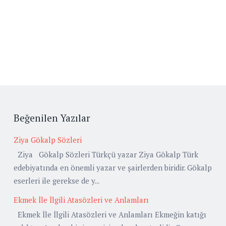
Beğenilen Yazılar
Ziya Gökalp Sözleri
Ziya Gökalp Sözleri Türkçü yazar Ziya Gökalp Türk
edebiyatında en önemli yazar ve şairlerden biridir. Gökalp
eserleri ile gerekse de y...
Ekmek İle İlgili Atasözleri ve Anlamları
Ekmek İle İlgili Atasözleri ve Anlamları Ekmeğin katığı