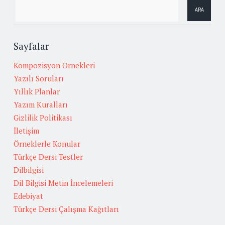
Sayfalar
Kompozisyon Örnekleri
Yazılı Soruları
Yıllık Planlar
Yazım Kuralları
Gizlilik Politikası
İletişim
Örneklerle Konular
Türkçe Dersi Testler
Dilbilgisi
Dil Bilgisi Metin İncelemeleri
Edebiyat
Türkçe Dersi Çalışma Kağıtları