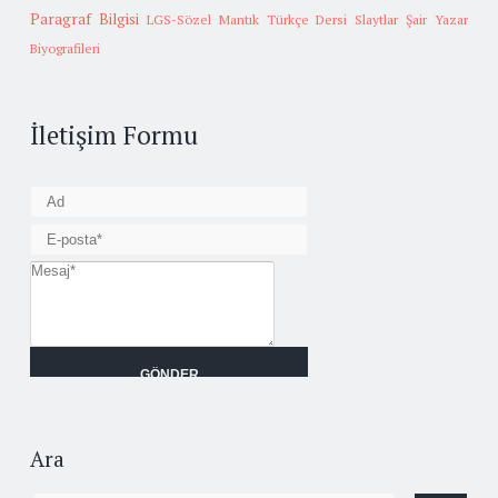
Paragraf Bilgisi
LGS-Sözel Mantık
Türkçe Dersi Slaytlar
Şair Yazar
Biyografileri
İletişim Formu
Ara