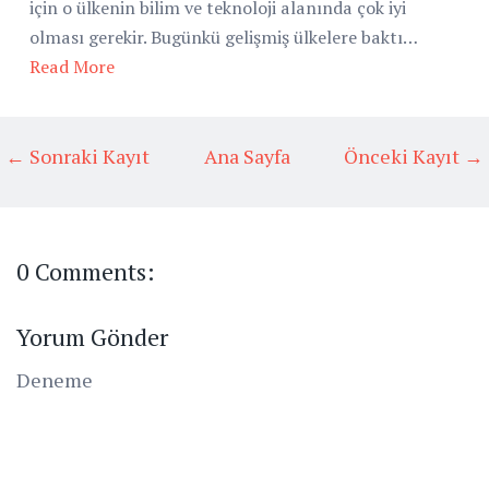
için o ülkenin bilim ve teknoloji alanında çok iyi
olması gerekir. Bugünkü gelişmiş ülkelere baktı…
Read More
← Sonraki Kayıt
Ana Sayfa
Önceki Kayıt →
0 Comments:
Yorum Gönder
Deneme