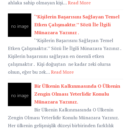
ahlaka sahip olmayan kişi…
Read More
‘’Kişilerin Başarısını Sağlayan Temel
Etken Çalışmaktır.’’ Sözü İle İlgili
Münazara Yazınız .
‘’Kişilerin Başarısını Sağlayan Temel
Etken Çalışmaktır.’’ Sözü İle İlgili Münazara Yazınız .
Kişilerin başarısını sağlayan en önemli etken
çalışmaktır . Kişi doğuştan ne kadar zeki olursa
olsun, eğer bu zek…
Read More
Bir Ülkenin Kalkınmasında O Ülkenin
Zengin Olması Yeterlidir Konulu
Münazara Yazınız.
Bir Ülkenin Kalkınmasında O Ülkenin
Zengin Olması Yeterlidir Konulu Münazara Yazınız.
Her ülkenin gelişmişlik düzeyi birbirinden farklılık