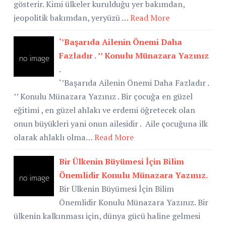
gösterir. Kimi ülkeler kurulduğu yer bakımdan,
jeopolitik bakımdan, yeryüzü …
Read More
‘’Başarıda Ailenin Önemi Daha
Fazladır . ’’ Konulu Münazara Yazınız
.
‘’Başarıda Ailenin Önemi Daha Fazladır .
’’ Konulu Münazara Yazınız . Bir çocuğa en güzel
eğitimi , en güzel ahlakı ve erdemi öğretecek olan
onun büyükleri yani onun ailesidir . Aile çocuğuna ilk
olarak ahlaklı olma…
Read More
Bir Ülkenin Büyümesi İçin Bilim
Önemlidir Konulu Münazara Yazınız.
Bir Ülkenin Büyümesi İçin Bilim
Önemlidir Konulu Münazara Yazınız. Bir
ülkenin kalkınması için, dünya gücü haline gelmesi