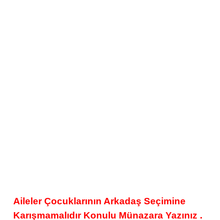
Aileler Çocuklarının Arkadaş Seçimine
Karışmamalıdır Konulu Münazara Yazınız .