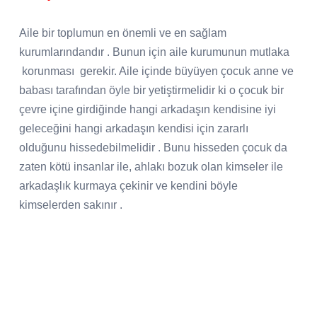
Aile bir toplumun en önemli ve en sağlam
kurumlarındandır . Bunun için aile kurumunun mutlaka
korunması
gerekir. Aile içinde büyüyen çocuk anne ve
babası tarafından öyle bir yetiştirmelidir ki o çocuk bir
çevre içine girdiğinde hangi arkadaşın kendisine iyi
geleceğini hangi arkadaşın kendisi için zararlı
olduğunu hissedebilmelidir . Bunu hisseden çocuk da
zaten kötü insanlar ile, ahlakı bozuk olan kimseler ile
arkadaşlık kurmaya çekinir ve kendini böyle
kimselerden sakınır .