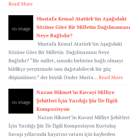
Read More
Mustafa Kemal Atatürk’ün Aşağıdaki
Sözüne Göre Bir Milletin Dağılmaması
Neye Bağlıdır?
Mustafa Kemal Atatürk’ün Aşağıdaki
Sözüne Göre Bir Milletin Dağılmaması Neye
Bağlıdır? “Bir millet, sımsıkı birbirine bağlı olmayı
bildikçe yeryüzünde onu dağıtabilecek bir güç
düşünülmez.” der büyük Önder Musta…
Read More
Nazım Hikmet’in Kuvayi Milliye
Şehitleri İçin Yazdığı Şiir İle İlgili
Kompozisyon
Nazım Hikmet’in Kuvayi Milliye Şehitleri
İçin Yazdığı Şiir İle İlgili Kompozisyon Kurtuluş
Savaşı yıllarında hayatını vatanı için kaybeden