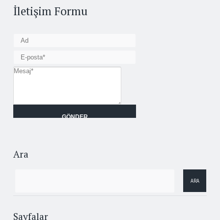
İletişim Formu
Ara
Sayfalar