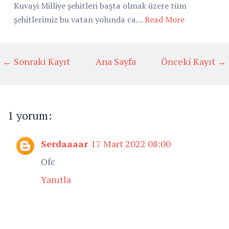
Kuvayi Milliye şehitleri başta olmak üzere tüm
şehitlerimiz bu vatan yolunda ca…
Read More
← Sonraki Kayıt
Ana Sayfa
Önceki Kayıt →
1 yorum:
Serdaaaar
17 Mart 2022 08:00
Ofc
Yanıtla