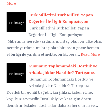
More
Türk Milleti’ni Türk Milleti Yapan
Değerler İle İlgili Kompozisyon
Türk Milleti’ni Türk Milleti Yapan
Değerler İle İlgili Kompozisyon
Milletimiz nerede yardıma muhtaç olan bir ülke olsa,
nerede yardıma muhtaç olan bir insan görse hemen
el birliği ile yardım etmekte, birlik, bera…
Read More
Günümüz Toplumundaki Dostluk ve
Arkadaşlıklar Nasıldır? Tartışınız.
Günümüz Toplumundaki Dostluk ve
Arkadaşlıklar Nasıldır? Tartışınız.
Dostluk bir gönül bağıdır, karşılıksız kabul etme,
koşulsuz sevmedir. Dostluk iyi ve kara gün dostu
demektir. Eskiden dostluklar daha kalıcı olurdu ve…