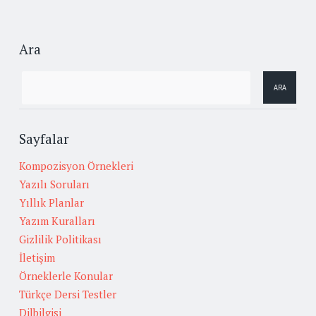
Ara
Sayfalar
Kompozisyon Örnekleri
Yazılı Soruları
Yıllık Planlar
Yazım Kuralları
Gizlilik Politikası
İletişim
Örneklerle Konular
Türkçe Dersi Testler
Dilbilgisi