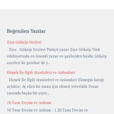
Beğenilen Yazılar
Ziya Gökalp Sözleri
Ziya Gökalp Sözleri Türkçü yazar Ziya Gökalp Türk
edebiyatında en önemli yazar ve şairlerden biridir. Gökalp
eserleri ile gerekse de y...
Ekmek İle İlgili Atasözleri ve Anlamları
Ekmek İle İlgili Atasözleri ve Anlamları Ekmeğin katığı
açlıktır: Aç olan bir insan için ekmek yeterlidir. Onun
yanında başka bir yiyec...
10 Tane Deyim ve Anlamı
10 Tane Deyim ve Anlamı - 1 20 Tane Deyim ve