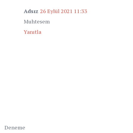
Adsız
26 Eylül 2021 11:33
Muhtesem
Yanıtla
Deneme