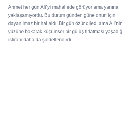
Ahmet her gün Ali’yi mahallede görüyor ama yanına
yaklaşamıyordu. Bu durum günden güne onun için
dayanılmaz bir hal aldı. Bir gün özür diledi ama Ali’nin
yüzüne bakarak küçümser bir gülüş fırlatması yaşadığı
ıstırabı daha da şiddetlendirdi.