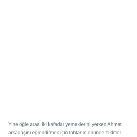
Yine öğle arası iki kafadar yemeklerini yerken Ahmet
arkadaşını eğlendirmek için tahtanın önünde taklitler