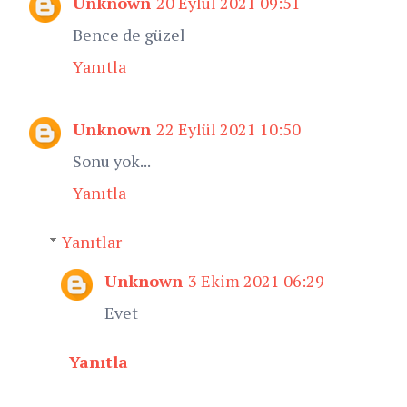
Unknown
20 Eylül 2021 09:51
Bence de güzel
Yanıtla
Unknown
22 Eylül 2021 10:50
Sonu yok...
Yanıtla
Yanıtlar
Unknown
3 Ekim 2021 06:29
Evet
Yanıtla