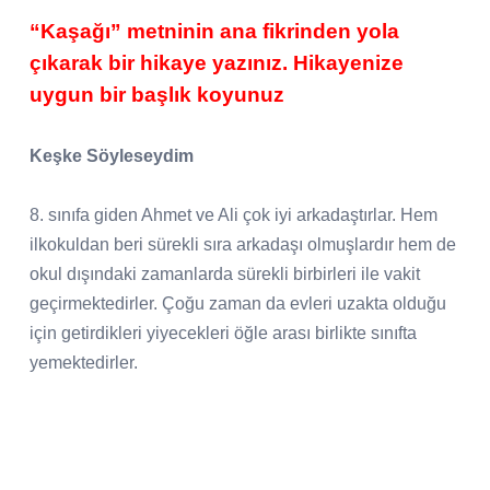
“Kaşağı” metninin ana fikrinden yola
çıkarak bir hikaye yazınız. Hikayenize
uygun bir başlık koyunuz
Keşke Söyleseydim
8. sınıfa giden Ahmet ve Ali çok iyi arkadaştırlar. Hem
ilkokuldan beri sürekli sıra arkadaşı olmuşlardır hem de
okul dışındaki zamanlarda sürekli birbirleri ile vakit
geçirmektedirler. Çoğu zaman da evleri uzakta olduğu
için getirdikleri yiyecekleri öğle arası birlikte sınıfta
yemektedirler.