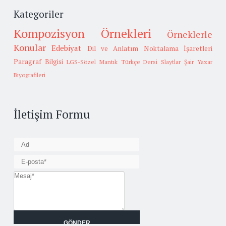
Kategoriler
Kompozisyon Örnekleri
Örneklerle
Konular
Edebiyat
Dil ve Anlatım
Noktalama İşaretleri
Paragraf Bilgisi
LGS-Sözel Mantık
Türkçe Dersi Slaytlar
Şair Yazar
Biyografileri
İletişim Formu