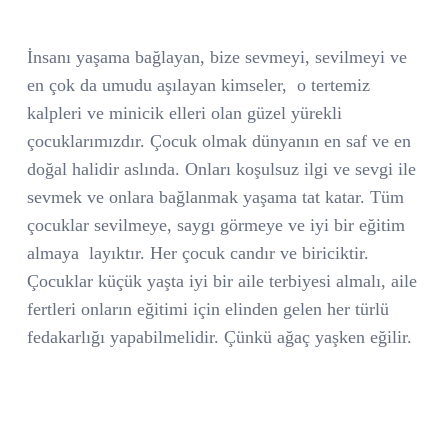
İnsanı yaşama bağlayan, bize sevmeyi, sevilmeyi ve
en çok da umudu aşılayan kimseler,
o tertemiz
kalpleri ve minicik elleri olan güzel yürekli
çocuklarımızdır. Çocuk olmak dünyanın en saf ve en
doğal halidir aslında. Onları koşulsuz ilgi ve sevgi ile
sevmek ve onlara bağlanmak yaşama tat katar. Tüm
çocuklar sevilmeye, saygı görmeye ve iyi bir eğitim
almaya
layıktır. Her çocuk candır ve biriciktir.
Çocuklar küçük yaşta iyi bir aile terbiyesi almalı, aile
fertleri onların eğitimi için elinden gelen her türlü
fedakarlığı yapabilmelidir. Çünkü ağaç yaşken eğilir.