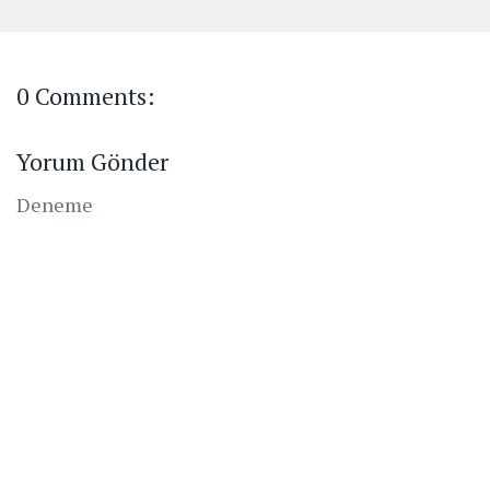
0 Comments:
Yorum Gönder
Deneme