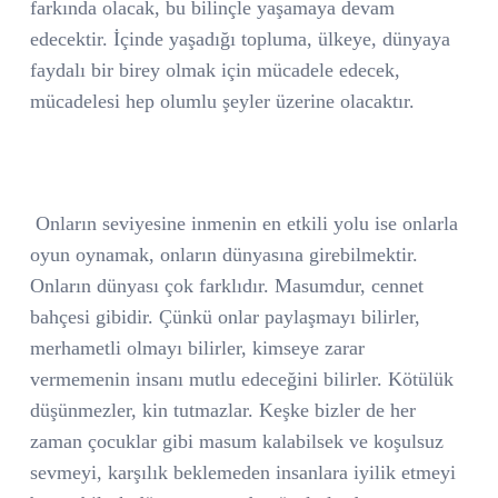
farkında olacak, bu bilinçle yaşamaya devam
edecektir. İçinde yaşadığı topluma, ülkeye, dünyaya
faydalı bir birey olmak için mücadele edecek,
mücadelesi hep olumlu şeyler üzerine olacaktır.
Onların seviyesine inmenin en etkili yolu ise onlarla
oyun oynamak, onların dünyasına girebilmektir.
Onların dünyası çok farklıdır. Masumdur, cennet
bahçesi gibidir. Çünkü onlar paylaşmayı bilirler,
merhametli olmayı bilirler, kimseye zarar
vermemenin insanı mutlu edeceğini bilirler. Kötülük
düşünmezler, kin tutmazlar. Keşke bizler de her
zaman çocuklar gibi masum kalabilsek ve koşulsuz
sevmeyi, karşılık beklemeden insanlara iyilik etmeyi