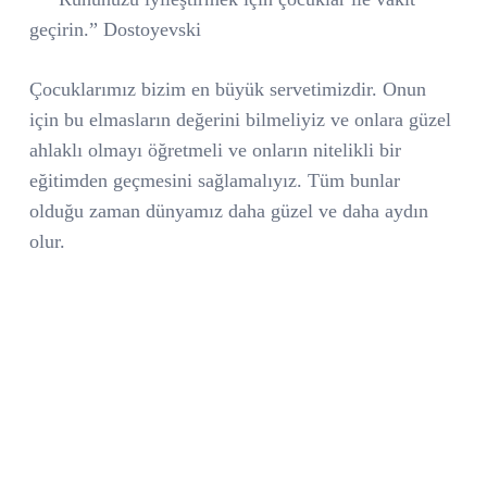
geçirin.” Dostoyevski
Çocuklarımız bizim en büyük servetimizdir. Onun
için bu elmasların değerini bilmeliyiz ve onlara güzel
ahlaklı olmayı öğretmeli ve onların nitelikli bir
eğitimden geçmesini sağlamalıyız. Tüm bunlar
olduğu zaman dünyamız daha güzel ve daha aydın
olur.