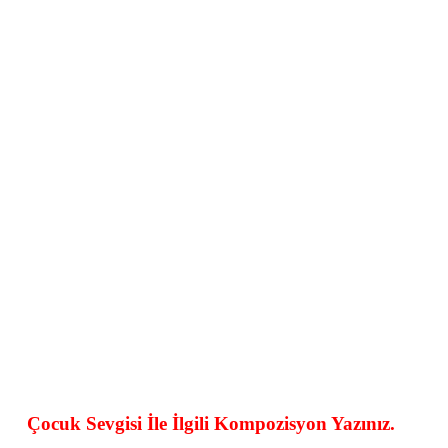
Çocuk Sevgisi İle İlgili Kompozisyon Yazınız.