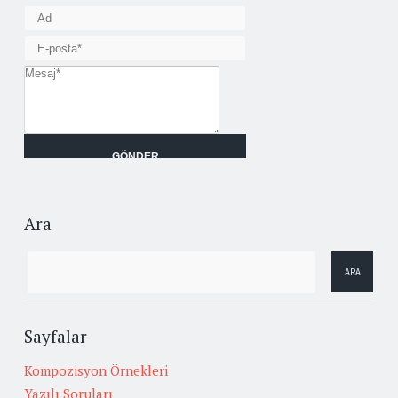
Ara
Sayfalar
Kompozisyon Örnekleri
Yazılı Soruları