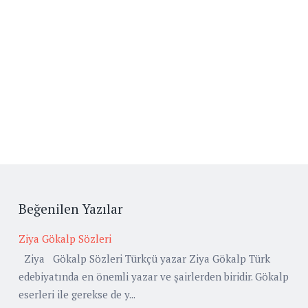
Beğenilen Yazılar
Ziya Gökalp Sözleri
Ziya Gökalp Sözleri Türkçü yazar Ziya Gökalp Türk
edebiyatında en önemli yazar ve şairlerden biridir. Gökalp
eserleri ile gerekse de y...