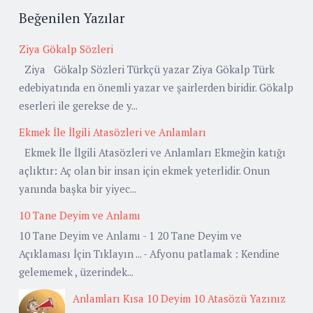
Beğenilen Yazılar
Ziya Gökalp Sözleri
Ziya Gökalp Sözleri Türkçü yazar Ziya Gökalp Türk
edebiyatında en önemli yazar ve şairlerden biridir. Gökalp
eserleri ile gerekse de y...
Ekmek İle İlgili Atasözleri ve Anlamları
Ekmek İle İlgili Atasözleri ve Anlamları Ekmeğin katığı
açlıktır: Aç olan bir insan için ekmek yeterlidir. Onun
yanında başka bir yiyec...
10 Tane Deyim ve Anlamı
10 Tane Deyim ve Anlamı - 1 20 Tane Deyim ve
Açıklaması İçin Tıklayın ... - Afyonu patlamak : Kendine
gelememek , üzerindek...
Anlamları Kısa 10 Deyim 10 Atasözü Yazınız