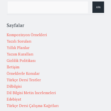
Sayfalar
Kompozisyon Örnekleri
Yazılı Soruları
Yıllık Planlar
Yazım Kuralları
Gizlilik Politikası
İletişim
Örneklerle Konular
Türkçe Dersi Testler
Dilbilgisi
Dil Bilgisi Metin İncelemeleri
Edebiyat
Türkçe Dersi Çalışma Kağıtları