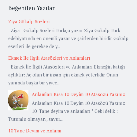
Beğenilen Yazılar
Ziya Gökalp Sözleri
Ziya Gökalp Sözleri Türkçü yazar Ziya Gökalp Türk
edebiyatında en önemli yazar ve şairlerden biridir. Gökalp
eserleri ile gerekse de y...
Ekmek İle İlgili Atasözleri ve Anlamları
Ekmek İle İlgili Atasözleri ve Anlamları Ekmeğin katığı
açlıktır: Aç olan bir insan için ekmek yeterlidir. Onun
yanında başka bir yiyec...
Anlamları Kısa 10 Deyim 10 Atasözü Yazınız
Anlamları Kısa 10 Deyim 10 Atasözü Yazınız
10 Tane deyim ve anlamları * Cebi delik :
Tutumlu olmayan , savur...
10 Tane Deyim ve Anlamı