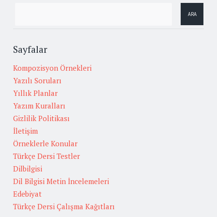
Sayfalar
Kompozisyon Örnekleri
Yazılı Soruları
Yıllık Planlar
Yazım Kuralları
Gizlilik Politikası
İletişim
Örneklerle Konular
Türkçe Dersi Testler
Dilbilgisi
Dil Bilgisi Metin İncelemeleri
Edebiyat
Türkçe Dersi Çalışma Kağıtları