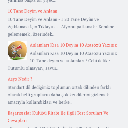
10 Tane Deyim ve Anlamı
10 Tane Deyim ve Anlamı - 1 20 Tane Deyim ve
Açıklaması İçin Tıklayın ... - Afyonu patlamak : Kendine
gelememek , üzerindek...
Anlamları Kısa 10 Deyim 10 Atasözü Yazınız
Anlamları Kısa 10 Deyim 10 Atasözü Yazınız
10 Tane deyim ve anlamları * Cebi delik :
Tutumlu olmayan , savur...
Argo Nedir ?
Standart dil dediğimiz toplumun ortak dilinden farklı
olarak belli grupların daha çok kendilerini gizlemek
amacıyla kullandıkları ve herke...
Başarısızlar Kulübü Kitabı İle İlgili Test Soruları Ve
Cevapları