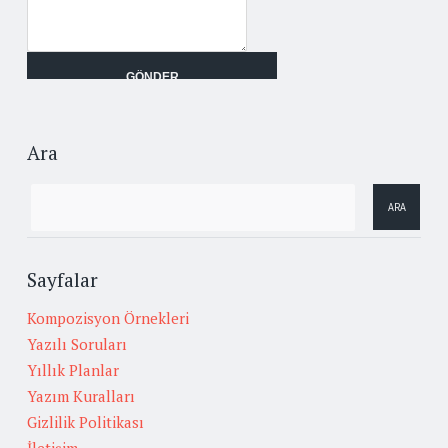
Ara
Sayfalar
Kompozisyon Örnekleri
Yazılı Soruları
Yıllık Planlar
Yazım Kuralları
Gizlilik Politikası
İletişim