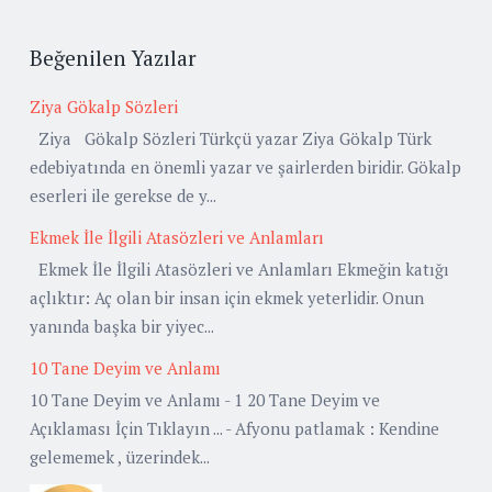
Beğenilen Yazılar
Ziya Gökalp Sözleri
Ziya Gökalp Sözleri Türkçü yazar Ziya Gökalp Türk
edebiyatında en önemli yazar ve şairlerden biridir. Gökalp
eserleri ile gerekse de y...
Ekmek İle İlgili Atasözleri ve Anlamları
Ekmek İle İlgili Atasözleri ve Anlamları Ekmeğin katığı
açlıktır: Aç olan bir insan için ekmek yeterlidir. Onun
yanında başka bir yiyec...
10 Tane Deyim ve Anlamı
10 Tane Deyim ve Anlamı - 1 20 Tane Deyim ve
Açıklaması İçin Tıklayın ... - Afyonu patlamak : Kendine
gelememek , üzerindek...