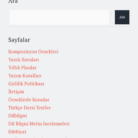
Ara
Sayfalar
Kompozisyon Örnekleri
Yazılı Soruları
Yıllık Planlar
Yazım Kuralları
Gizlilik Politikası
İletişim
Örneklerle Konular
Türkçe Dersi Testler
Dilbilgisi
Dil Bilgisi Metin İncelemeleri
Edebiyat