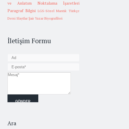
ve Anlatım
Noktalama İşaretleri
Paragraf Bilgisi
LGS-Sözel Mantık
Türkçe
Dersi Slaytlar
Şair Yazar Biyografileri
İletişim Formu
Ara