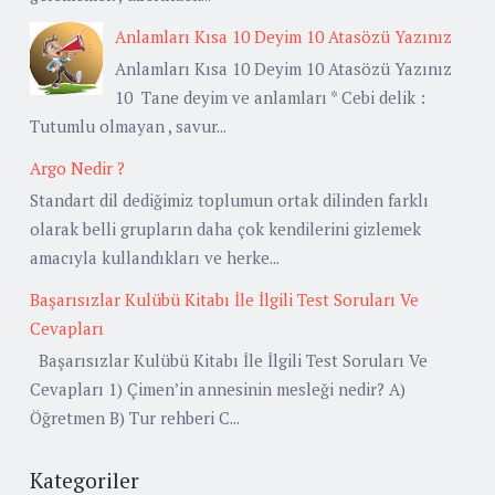
Anlamları Kısa 10 Deyim 10 Atasözü Yazınız
Anlamları Kısa 10 Deyim 10 Atasözü Yazınız
10 Tane deyim ve anlamları * Cebi delik :
Tutumlu olmayan , savur...
Argo Nedir ?
Standart dil dediğimiz toplumun ortak dilinden farklı
olarak belli grupların daha çok kendilerini gizlemek
amacıyla kullandıkları ve herke...
Başarısızlar Kulübü Kitabı İle İlgili Test Soruları Ve
Cevapları
Başarısızlar Kulübü Kitabı İle İlgili Test Soruları Ve
Cevapları 1) Çimen’in annesinin mesleği nedir? A)
Öğretmen B) Tur rehberi C...
Kategoriler