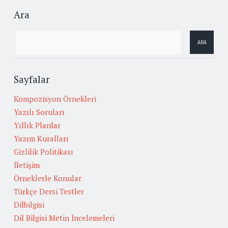
Ara
Sayfalar
Kompozisyon Örnekleri
Yazılı Soruları
Yıllık Planlar
Yazım Kuralları
Gizlilik Politikası
İletişim
Örneklerle Konular
Türkçe Dersi Testler
Dilbilgisi
Dil Bilgisi Metin İncelemeleri