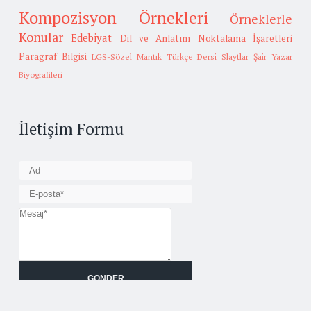
Kompozisyon Örnekleri
Örneklerle
Konular
Edebiyat
Dil ve Anlatım
Noktalama İşaretleri
Paragraf Bilgisi
LGS-Sözel Mantık
Türkçe Dersi Slaytlar
Şair Yazar
Biyografileri
İletişim Formu