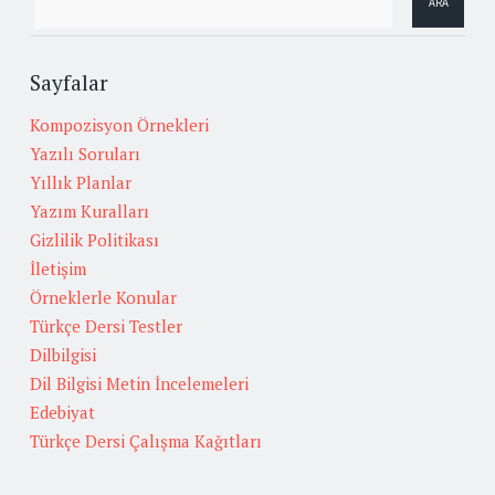
Sayfalar
Kompozisyon Örnekleri
Yazılı Soruları
Yıllık Planlar
Yazım Kuralları
Gizlilik Politikası
İletişim
Örneklerle Konular
Türkçe Dersi Testler
Dilbilgisi
Dil Bilgisi Metin İncelemeleri
Edebiyat
Türkçe Dersi Çalışma Kağıtları