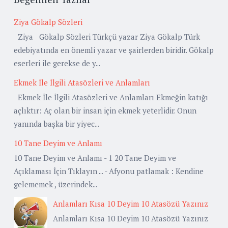
Ziya Gökalp Sözleri
Ziya Gökalp Sözleri Türkçü yazar Ziya Gökalp Türk
edebiyatında en önemli yazar ve şairlerden biridir. Gökalp
eserleri ile gerekse de y...
Ekmek İle İlgili Atasözleri ve Anlamları
Ekmek İle İlgili Atasözleri ve Anlamları Ekmeğin katığı
açlıktır: Aç olan bir insan için ekmek yeterlidir. Onun
yanında başka bir yiyec...
10 Tane Deyim ve Anlamı
10 Tane Deyim ve Anlamı - 1 20 Tane Deyim ve
Açıklaması İçin Tıklayın ... - Afyonu patlamak : Kendine
gelememek , üzerindek...
Anlamları Kısa 10 Deyim 10 Atasözü Yazınız
Anlamları Kısa 10 Deyim 10 Atasözü Yazınız