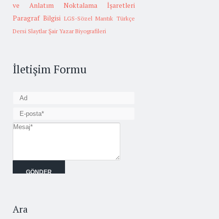
ve Anlatım
Noktalama İşaretleri
Paragraf Bilgisi
LGS-Sözel Mantık
Türkçe
Dersi Slaytlar
Şair Yazar Biyografileri
İletişim Formu
Ara