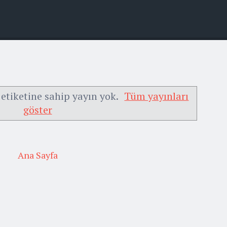
etiketine sahip yayın yok.
Tüm yayınları
göster
Ana Sayfa