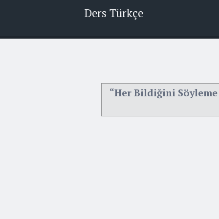
Ders Türkçe
“Her Bildiğini Söyleme