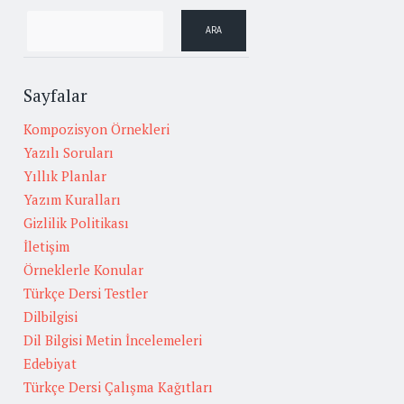
Sayfalar
Kompozisyon Örnekleri
Yazılı Soruları
Yıllık Planlar
Yazım Kuralları
Gizlilik Politikası
İletişim
Örneklerle Konular
Türkçe Dersi Testler
Dilbilgisi
Dil Bilgisi Metin İncelemeleri
Edebiyat
Türkçe Dersi Çalışma Kağıtları