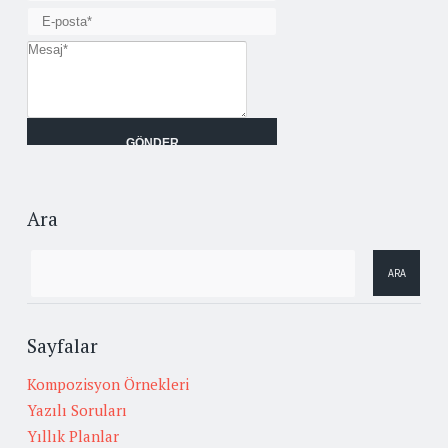
Ara
Sayfalar
Kompozisyon Örnekleri
Yazılı Soruları
Yıllık Planlar