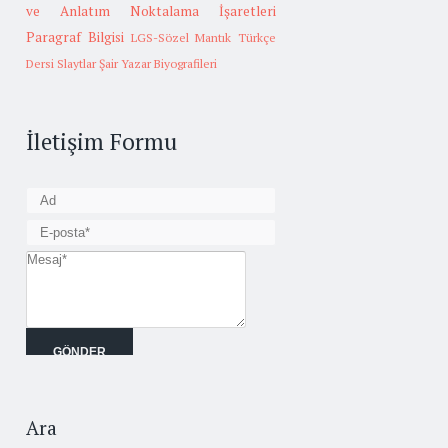
ve Anlatım
Noktalama İşaretleri
Paragraf Bilgisi
LGS-Sözel Mantık
Türkçe
Dersi Slaytlar
Şair Yazar Biyografileri
İletişim Formu
Ara