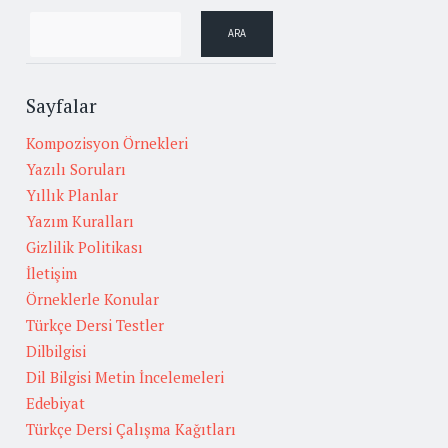
Sayfalar
Kompozisyon Örnekleri
Yazılı Soruları
Yıllık Planlar
Yazım Kuralları
Gizlilik Politikası
İletişim
Örneklerle Konular
Türkçe Dersi Testler
Dilbilgisi
Dil Bilgisi Metin İncelemeleri
Edebiyat
Türkçe Dersi Çalışma Kağıtları