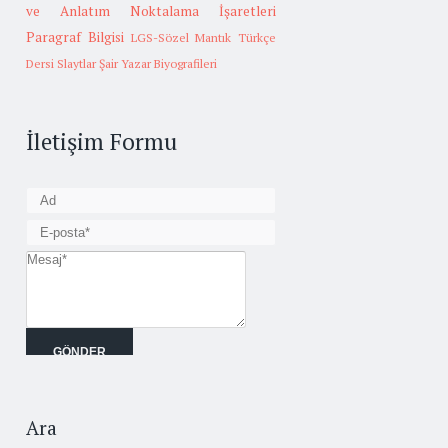
ve Anlatım
Noktalama İşaretleri
Paragraf Bilgisi
LGS-Sözel Mantık
Türkçe
Dersi Slaytlar
Şair Yazar Biyografileri
İletişim Formu
Ara