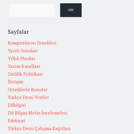
Sayfalar
Kompozisyon Örnekleri
Yazılı Soruları
Yıllık Planlar
Yazım Kuralları
Gizlilik Politikası
İletişim
Örneklerle Konular
Türkçe Dersi Testler
Dilbilgisi
Dil Bilgisi Metin İncelemeleri
Edebiyat
Türkçe Dersi Çalışma Kağıtları