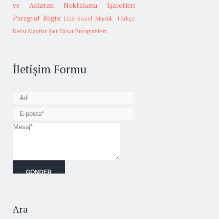
ve Anlatım
Noktalama İşaretleri
Paragraf Bilgisi
LGS-Sözel Mantık
Türkçe
Dersi Slaytlar
Şair Yazar Biyografileri
İletişim Formu
Ara