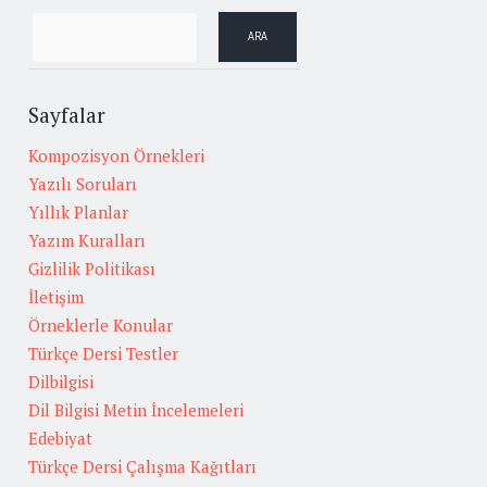
Sayfalar
Kompozisyon Örnekleri
Yazılı Soruları
Yıllık Planlar
Yazım Kuralları
Gizlilik Politikası
İletişim
Örneklerle Konular
Türkçe Dersi Testler
Dilbilgisi
Dil Bilgisi Metin İncelemeleri
Edebiyat
Türkçe Dersi Çalışma Kağıtları