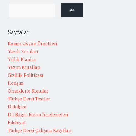
Sayfalar
Kompozisyon Örnekleri
Yazılı Soruları
Yıllık Planlar
Yazım Kuralları
Gizlilik Politikası
İletişim
Örneklerle Konular
Türkçe Dersi Testler
Dilbilgisi
Dil Bilgisi Metin İncelemeleri
Edebiyat
Türkçe Dersi Çalışma Kağıtları