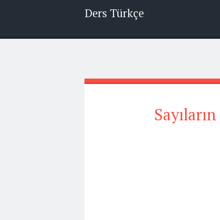
Ders Türkçe
Sayıların 