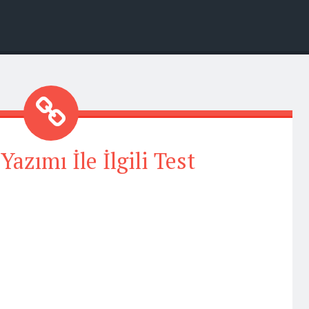
Yazımı İle İlgili Test