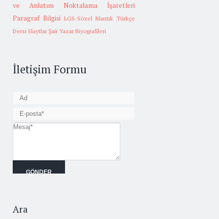
ve Anlatım
Noktalama İşaretleri
Paragraf Bilgisi
LGS-Sözel Mantık
Türkçe
Dersi Slaytlar
Şair Yazar Biyografileri
İletişim Formu
Ara