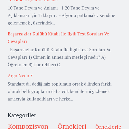
10 Tane Deyim ve Anlamı - 1 20 Tane Deyim ve
Açıklaması İçin Tıklayın ... - Afyonu patlamak : Kendine
gelememek , üzerindek...
Başarısızlar Kulübü Kitabı İle İlgili Test Soruları Ve
Cevapları
Başarısızlar Kulübü Kitabı İle İlgili Test Soruları Ve
Cevapları 1) Çimen’in annesinin mesleği nedir? A)
Öğretmen B) Tur rehberi C...
Argo Nedir ?
Standart dil dediğimiz toplumun ortak dilinden farklı
olarak belli grupların daha çok kendilerini gizlemek
amacıyla kullandıkları ve herke...
Kategoriler
Kompozisyon Örnekleri
Örneklerle