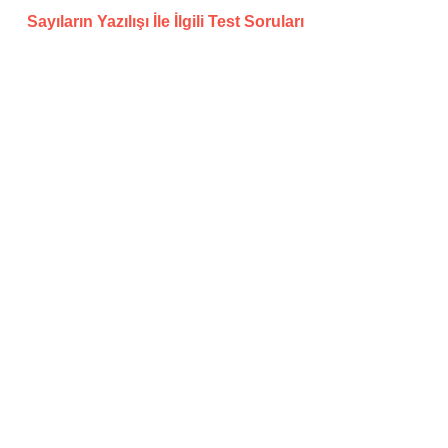
Sayıların Yazılışı İle İlgili Test Soruları