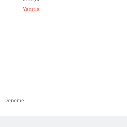
Yanıtla
Deneme