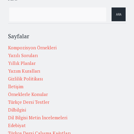
Sayfalar
Kompozisyon Örnekleri
Yazılı Soruları
Yıllık Planlar
Yazım Kuralları
Gizlilik Politikası
İletişim
Örneklerle Konular
Türkçe Dersi Testler
Dilbilgisi
Dil Bilgisi Metin İncelemeleri
Edebiyat
Türkçe Dersi Çalışma Kağıtları