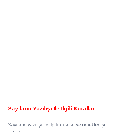
Sayıların Yazılışı İle İlgili Kurallar
Sayıların yazılışı ile ilgili kurallar ve örnekleri şu